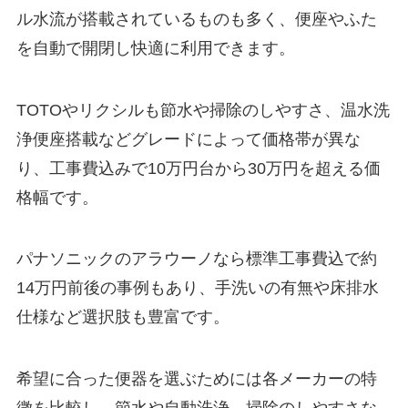
ル水流が搭載されているものも多く、便座やふた
を自動で開閉し快適に利用できます。
TOTOやリクシルも節水や掃除のしやすさ、温水洗
浄便座搭載などグレードによって価格帯が異な
り、工事費込みで10万円台から30万円を超える価
格幅です。
パナソニックのアラウーノなら標準工事費込で約
14万円前後の事例もあり、手洗いの有無や床排水
仕様など選択肢も豊富です。
希望に合った便器を選ぶためには各メーカーの特