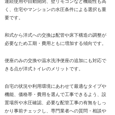
連続使用や自動開閉、壁リモコンなど機能性も高
く、住宅やマンションの水圧条件による選択も重
要です。
和式から洋式への交換は配管や床下構造の調整が
必要なため工期・費用ともに増加する傾向です。
便座のみの交換や温水洗浄便座の追加にも対応で
きる点が洋式トイレのメリットです。
自宅の状況や利用環境にあわせて最適なタイプや
機能、価格帯・費用を選んで工事できるよう、設
置場所や水圧確認、必要な配管工事の有無をしっ
かり事前チェックし、専門業者への質問・相談や