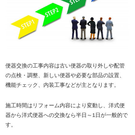
便器交換の工事内容は古い便器の取り外しや配管
の点検・調整、新しい便器や必要な部品の設置、
機能チェック、内装工事などが主となります。
施工時間はリフォーム内容により変動し、洋式便
器から洋式便器への交換なら半日～1日が一般的で
す。