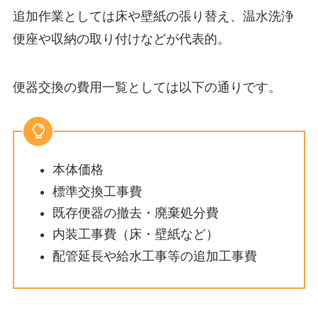
追加作業としては床や壁紙の張り替え、温水洗浄
便座や収納の取り付けなどが代表的。
便器交換の費用一覧としては以下の通りです。
本体価格
標準交換工事費
既存便器の撤去・廃棄処分費
内装工事費（床・壁紙など）
配管延長や給水工事等の追加工事費