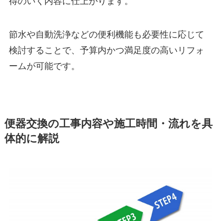
得のいく内容に仕上がります。
節水や自動洗浄などの便利機能も必要性に応じて
検討することで、予算内かつ満足度の高いリフォ
ームが可能です。
便器交換の工事内容や施工時間・流れを具
体的に解説