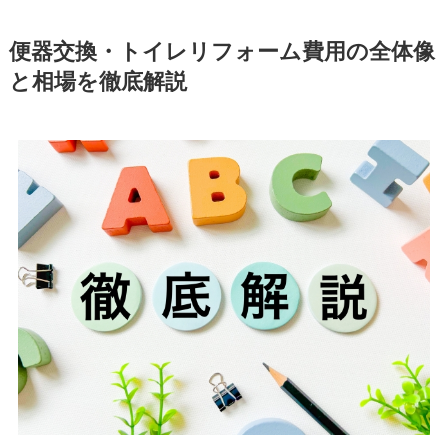
便器交換・トイレリフォーム費用の全体像
と相場を徹底解説