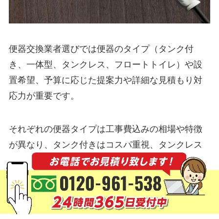
便器交換業者選びでは便器のタイプ（タンク付
き、一体型、タンクレス、フロートトイレ）や設
置希望、予算に応じた提案力や詳細な見積もり対
応力が重要です。
それぞれの便器タイプは工事費込みの相場や特徴
が異なり、タンク付きはコスパ重視、タンクレス
トイレやフロートトイレはデザイン・掃除面でメ
リットがあります。
便座のみ交換可能なタイプや温水洗浄便座など機