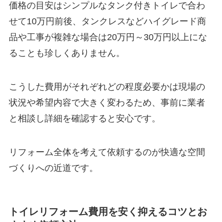
価格の目安はシンプルなタンク付きトイレで合わ
せて10万円前後、タンクレスなどハイグレード商
品や工事が複雑な場合は20万円～30万円以上にな
ることも珍しくありません。
こうした費用がそれぞれどの程度必要かは現場の
状況や希望内容で大きく変わるため、事前に業者
と相談し詳細を確認すると安心です。
リフォーム全体を考えて依頼するのが快適な空間
づくりへの近道です。
トイレリフォーム費用を安く抑えるコツとお