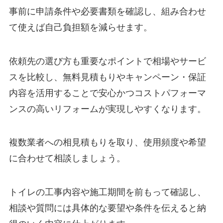
事前に申請条件や必要書類を確認し、組み合わせ
て使えば自己負担額を減らせます。
依頼先の選び方も重要なポイントで相場やサービ
スを比較し、無料見積もりやキャンペーン・保証
内容を活用することで安心かつコストパフォーマ
ンスの高いリフォームが実現しやすくなります。
複数業者への相見積もりを取り、使用頻度や希望
に合わせて相談しましょう。
トイレの工事内容や施工期間を前もって確認し、
相談や質問には具体的な要望や条件を伝えると納