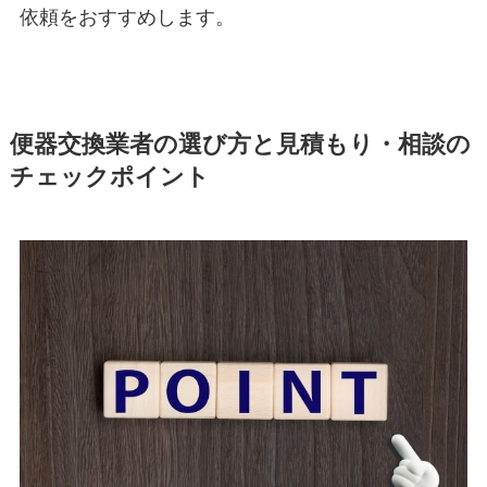
依頼をおすすめします。
便器交換業者の選び方と見積もり・相談の
チェックポイント