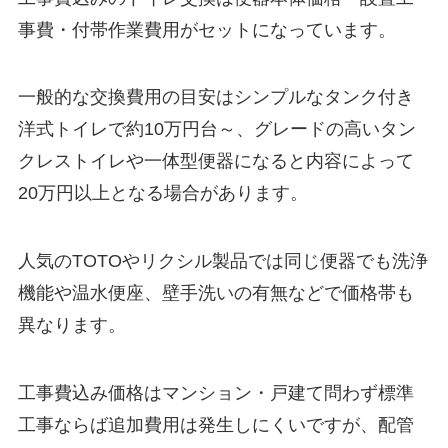
事費・付帯作業費用がセットになっています。
一般的な交換費用の目安はシンプルなタンク付き
洋式トイレで約10万円台～、グレードの高いタン
クレストイレや一体型便器になると内容によって
20万円以上となる場合があります。
人気のTOTOやリクシル製品では同じ便器でも洗浄
機能や温水便座、壁手洗いの有無などで価格帯も
異なります。
工事費込み価格はマンション・戸建て問わず標準
工事ならば追加費用は発生しにくいですが、配管