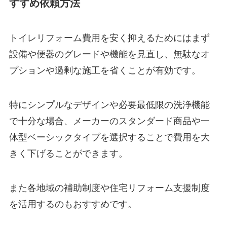
すすめ依頼方法
トイレリフォーム費用を安く抑えるためにはまず
設備や便器のグレードや機能を見直し、無駄なオ
プションや過剰な施工を省くことが有効です。
特にシンプルなデザインや必要最低限の洗浄機能
で十分な場合、メーカーのスタンダード商品や一
体型ベーシックタイプを選択することで費用を大
きく下げることができます。
また各地域の補助制度や住宅リフォーム支援制度
を活用するのもおすすめです。