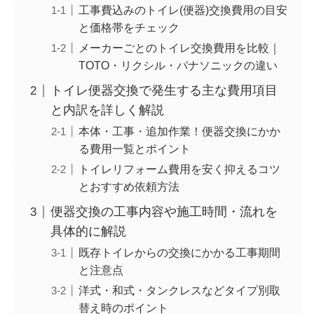
工事費込みのトイレ(便器)交換費用の目安
と価格帯をチェック
メーカーごとのトイレ交換費用を比較｜
TOTO・リクシル・パナソニックの違い
トイレ便器交換で発生する主な費用項目
と内訳を詳しく解説
本体・工事・追加作業！便器交換にかか
る費用一覧とポイント
トイレリフォーム費用を安く抑えるコツ
とおすすめ依頼方法
便器交換の工事内容や施工時間・流れを
具体的に解説
既存トイレからの交換にかかる工事期間
と注意点
洋式・和式・タンクレスなどタイプ別取
替え時のポイント