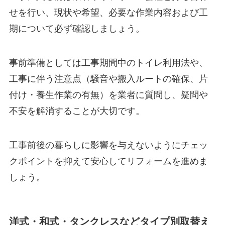
せを行い、現状や希望、必要な作業内容および工
期について必ず確認しましょう。
事前準備としては工事期間中のトイレ利用法や、
工事に伴う注意点（騒音や搬入ルートの確保、片
付け・養生作業の有無）を業者に質問し、疑問や
不安を解消することが大切です。
工事前後の暮らしに影響を与えないようにチェッ
クポイントを抑えて安心してリフォームを進めま
しょう。
洋式・和式・タンクレスなどタイプ別取替え