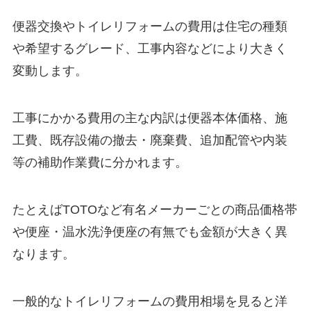
便器交換やトイレリフォームの費用は住宅の種類
や希望するグレード、工事内容などにより大きく
変動します。
工事にかかる費用の主な内訳は便器本体価格、施
工費、既存設備の撤去・廃棄費、追加配管や内装
等の補助作業費に分かれます。
たとえばTOTOなど有名メーカーごとの商品価格帯
や便座・温水洗浄便座の有無でも金額が大きく異
なります。
一般的なトイレリフォームの費用相場を見ると洋