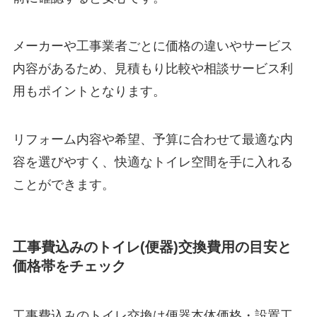
メーカーや工事業者ごとに価格の違いやサービス
内容があるため、見積もり比較や相談サービス利
用もポイントとなります。
リフォーム内容や希望、予算に合わせて最適な内
容を選びやすく、快適なトイレ空間を手に入れる
ことができます。
工事費込みのトイレ(便器)交換費用の目安と
価格帯をチェック
工事費込みのトイレ交換は便器本体価格・設置工