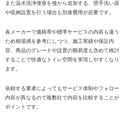
また温水洗浄便座を後から追加する、壁手洗い器
や収納設置を行う場合も別途費用が必要です。
各メーカーで価格帯や標準サービスの内容も違う
ため相場感を参考にしつつ、施工実績や保証内
容、商品のグレードや設置の難易度も含めて検討
することで快適なトイレ空間を実現しやすくなり
ます。
依頼する業者によってもサービス体制やフォロー
内容が異なるので複数社で内容を比較することが
ポイントです。