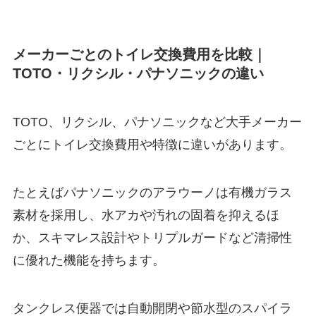
メーカーごとのトイレ交換費用を比較｜
TOTO・リクシル・パナソニックの違い
TOTO、リクシル、パナソニックなど大手メーカー
ごとにトイレ交換費用や特徴に違いがあります。
たとえばパナソニックのアラウーノは有機ガラス
素材を採用し、水アカや汚れの固着を抑えるほ
か、スキマレス設計やトリプルガードなど清掃性
に優れた機能を持ちます。
タンクレス便器では自動開閉や節水型のスパイラ