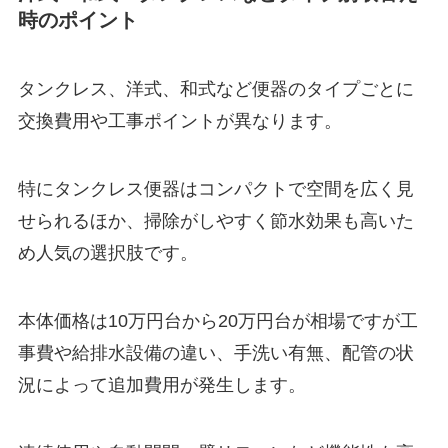
時のポイント
タンクレス、洋式、和式など便器のタイプごとに
交換費用や工事ポイントが異なります。
特にタンクレス便器はコンパクトで空間を広く見
せられるほか、掃除がしやすく節水効果も高いた
め人気の選択肢です。
本体価格は10万円台から20万円台が相場ですが工
事費や給排水設備の違い、手洗い有無、配管の状
況によって追加費用が発生します。