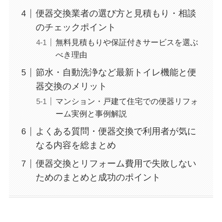
便器交換業者の選び方と見積もり・相談
のチェックポイント
無料見積もりや保証付きサービスを選ぶ
べき理由
節水・自動洗浄など最新トイレ機能と便
器交換のメリット
マンション・戸建て住宅での便器リフォ
ーム実例と事例解説
よくある質問・便器交換で利用者が気に
なる内容を総まとめ
便器交換とリフォーム費用で失敗しない
ためのまとめと成功のポイント