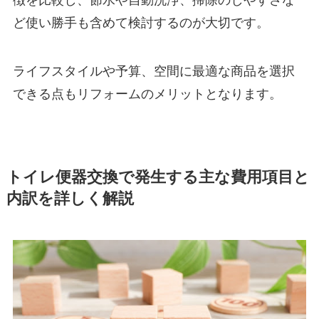
徴を比較し、節水や自動洗浄、掃除のしやすさな
ど使い勝手も含めて検討するのが大切です。
ライフスタイルや予算、空間に最適な商品を選択
できる点もリフォームのメリットとなります。
トイレ便器交換で発生する主な費用項目と
内訳を詳しく解説