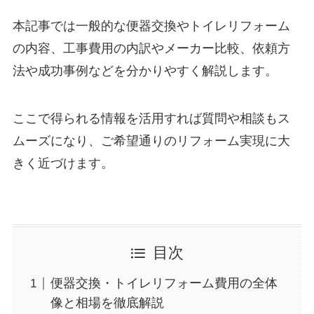
本記事では一般的な便器交換やトイレリフォーム
の内容、工事費用の内訳やメーカー比較、依頼方
法や成功事例などを分かりやすく解説します。
ここで得られる情報を活用すれば質問や相談もス
ムーズになり、ご希望通りのリフォーム実現に大
きく近づけます。
目次
便器交換・トイレリフォーム費用の全体
像と相場を徹底解説