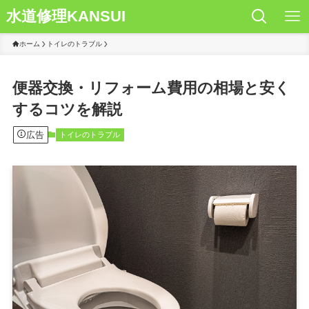
水道修理KANSUI
ホーム
トイレのトラブル
便器交換・リフォーム費用の相場と安く
するコツを解説
広告
トイレのトラブル