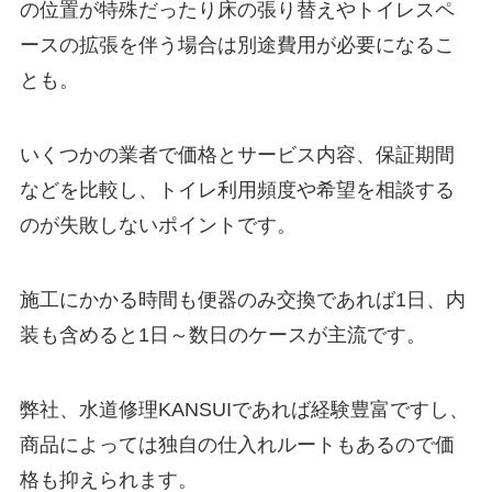
の位置が特殊だったり床の張り替えやトイレスペ
ースの拡張を伴う場合は別途費用が必要になるこ
とも。
いくつかの業者で価格とサービス内容、保証期間
などを比較し、トイレ利用頻度や希望を相談する
のが失敗しないポイントです。
施工にかかる時間も便器のみ交換であれば1日、内
装も含めると1日～数日のケースが主流です。
弊社、水道修理KANSUIであれば経験豊富ですし、
商品によっては独自の仕入れルートもあるので価
格も抑えられます。