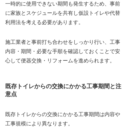
一時的に使用できない期間も発生するため、事前
に家族とスケジュールを共有し仮設トイレや代替
利用法を考える必要があります。
施工業者と事前打ち合わせをしっかり行い、工事
内容・期間・必要な手順を確認しておくことで安
心して便器交換・リフォームを進められます。
既存トイレからの交換にかかる工事期間と注
意点
既存トイレからの交換にかかる工事期間は内容や
工事規模により異なります。