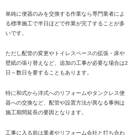
単純に便器のみを交換する作業なら専門業者によ
る標準施工で半日ほどで作業が完了することが多
いです。
ただし配管の変更やトイレスペースの拡張・床や
壁紙の張り替えなど、追加の工事が必要な場合は2
日～数日を要することもあります。
特に和式から洋式へのリフォームやタンクレス便
器への交換など、配管や設置方法が異なる事例は
施工期間延長の要因となります。
工事に入る前は業者やリフォーム会社と打ち合わ