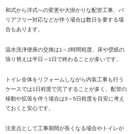
和式から洋式への変更や大掛かりな配管工事、バ
リアフリー対応などが伴う場合は数日を要する場
合もあります。
温水洗浄便座の交換は1～2時間程度、床や壁紙の
張り替えは半日～1日で終わることが多いです。
トイレ全体をリフォームしながら内装工事も行う
ケースでは1日程度で完了することが多く、配管の
移動や拡張を伴う場合は3～5日程度を目安に考え
ておくと安心です。
注意点として工事期間が長くなる場合やトイレが