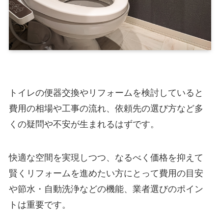
トイレの便器交換やリフォームを検討していると
費用の相場や工事の流れ、依頼先の選び方など多
くの疑問や不安が生まれるはずです。
快適な空間を実現しつつ、なるべく価格を抑えて
賢くリフォームを進めたい方にとって費用の目安
や節水・自動洗浄などの機能、業者選びのポイン
トは重要です。