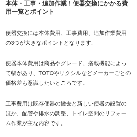
本体・工事・追加作業！便器交換にかかる費
用一覧とポイント
便器交換には本体費用、工事費用、追加作業費用
の3つが大きなポイントとなります。
便器本体費用は商品やグレード、搭載機能によっ
て幅があり、TOTOやリクシルなどメーカーごとの
価格差も意識したいところです。
工事費用は既存便器の撤去と新しい便器の設置の
ほか、配管や排水の調整、トイレ空間のリフォー
ム作業が主な内容です。