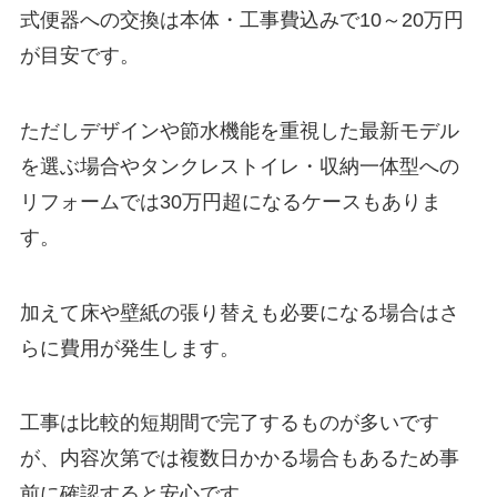
式便器への交換は本体・工事費込みで10～20万円
が目安です。
ただしデザインや節水機能を重視した最新モデル
を選ぶ場合やタンクレストイレ・収納一体型への
リフォームでは30万円超になるケースもありま
す。
加えて床や壁紙の張り替えも必要になる場合はさ
らに費用が発生します。
工事は比較的短期間で完了するものが多いです
が、内容次第では複数日かかる場合もあるため事
前に確認すると安心です。