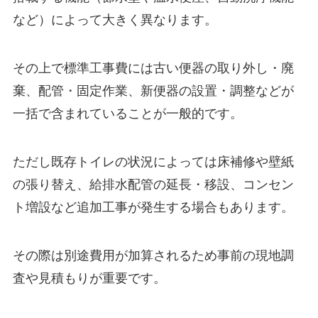
など）によって大きく異なります。
その上で標準工事費には古い便器の取り外し・廃
棄、配管・固定作業、新便器の設置・調整などが
一括で含まれていることが一般的です。
ただし既存トイレの状況によっては床補修や壁紙
の張り替え、給排水配管の延長・移設、コンセン
ト増設など追加工事が発生する場合もあります。
その際は別途費用が加算されるため事前の現地調
査や見積もりが重要です。