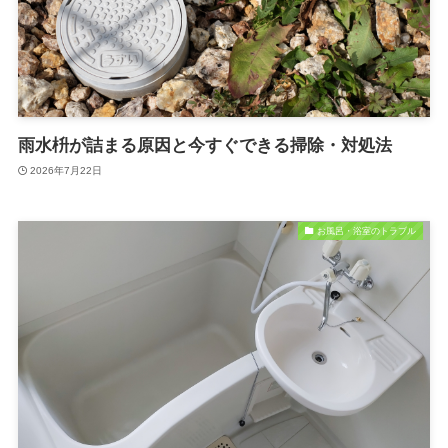
雨水枡が詰まる原因と今すぐできる掃除・対処法
2026年7月22日
お風呂・浴室のトラブル