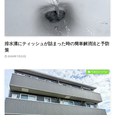
排水溝にティッシュが詰まった時の簡単解消法と予防
策
2026年7月22日
下水のトラブル