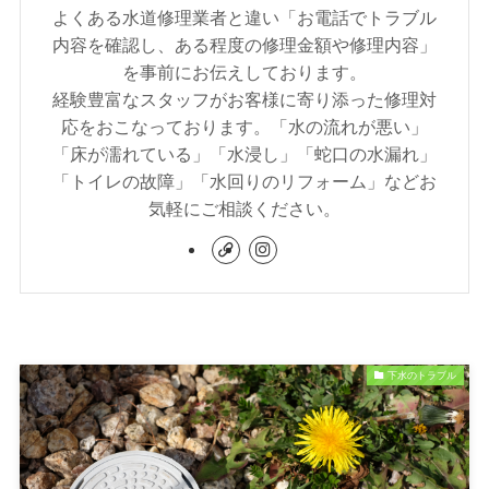
よくある水道修理業者と違い「お電話でトラブル
内容を確認し、ある程度の修理金額や修理内容」
を事前にお伝えしております。
経験豊富なスタッフがお客様に寄り添った修理対
応をおこなっております。「水の流れが悪い」
「床が濡れている」「水浸し」「蛇口の水漏れ」
「トイレの故障」「水回りのリフォーム」などお
気軽にご相談ください。
下水のトラブル