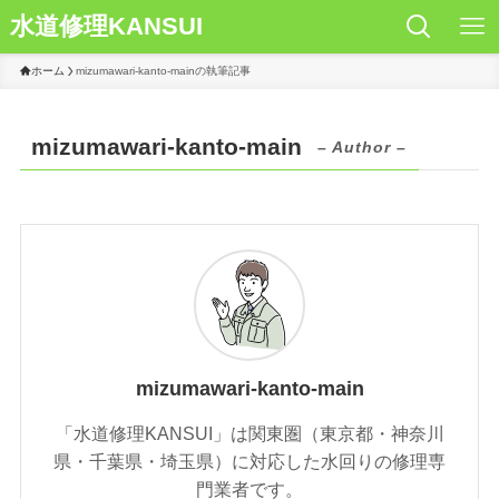
水道修理KANSUI
ホーム
mizumawari-kanto-mainの執筆記事
mizumawari-kanto-main
– Author –
mizumawari-kanto-main
「水道修理KANSUI」は関東圏（東京都・神奈川
県・千葉県・埼玉県）に対応した水回りの修理専
門業者です。