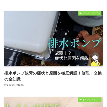
ポンプのトラブル
排水ポンプ故障の症状と原因を徹底解説！修理・交換
の全知識
2026年7月22日
トイレのトラブル