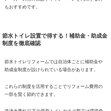
もおすすめです。
節水トイレ設置で得する！補助金・助成金
制度を徹底確認
節水トイレリフォームでは自治体ごとに補助金や
助成金制度が設けられている場合があります。
これらの制度を活用することでリフォーム費用の
一部を賢く節約できます。