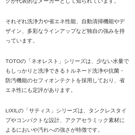
クが代表的なメーカーとして知られています。
それぞれ洗浄力や省エネ性能、自動清掃機能やデ
ザイン、多彩なラインアップなど独自の強みを持
っています。
TOTOの「ネオレスト」シリーズは、少ない水量で
もしっかりと洗浄できるトルネード洗浄や抗菌・
防汚機能のセフィオンテクトを採用しており、省
エネ性にも定評があります。
LIXILの「サティス」シリーズは、タンクレスタイ
プやコンパクトな設計、アクアセラミック素材に
よるにおいや汚れへの強さが特徴です。