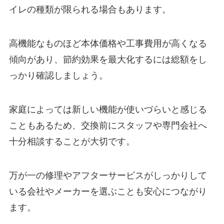
イレの種類が限られる場合もあります。
高機能なものほど本体価格や工事費用が高くなる
傾向があり、節約効果を最大化するには総額をし
っかり確認しましょう。
家庭によっては新しい機能が使いづらいと感じる
こともあるため、交換前にスタッフや専門会社へ
十分相談することが大切です。
万が一の修理やアフターサービスがしっかりして
いる会社やメーカーを選ぶことも安心につながり
ます。