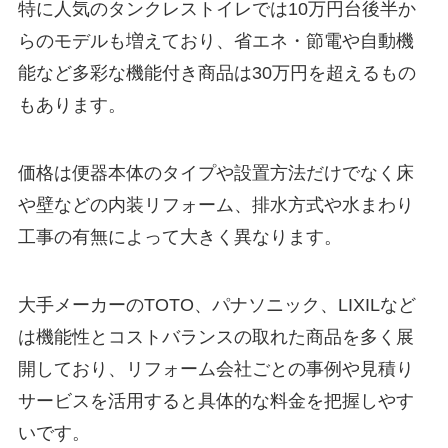
特に人気のタンクレストイレでは10万円台後半か
らのモデルも増えており、省エネ・節電や自動機
能など多彩な機能付き商品は30万円を超えるもの
もあります。
価格は便器本体のタイプや設置方法だけでなく床
や壁などの内装リフォーム、排水方式や水まわり
工事の有無によって大きく異なります。
大手メーカーのTOTO、パナソニック、LIXILなど
は機能性とコストバランスの取れた商品を多く展
開しており、リフォーム会社ごとの事例や見積り
サービスを活用すると具体的な料金を把握しやす
いです。