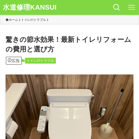
水道修理KANSUI
ホーム
トイレのトラブル
驚きの節水効果！最新トイレリフォーム
の費用と選び方
広告
トイレのトラブル