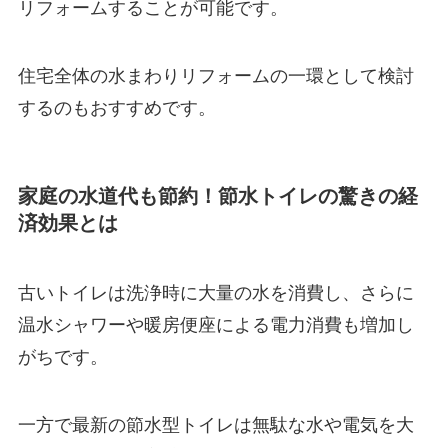
リフォームすることが可能です。
住宅全体の水まわりリフォームの一環として検討
するのもおすすめです。
家庭の水道代も節約！節水トイレの驚きの経
済効果とは
古いトイレは洗浄時に大量の水を消費し、さらに
温水シャワーや暖房便座による電力消費も増加し
がちです。
一方で最新の節水型トイレは無駄な水や電気を大