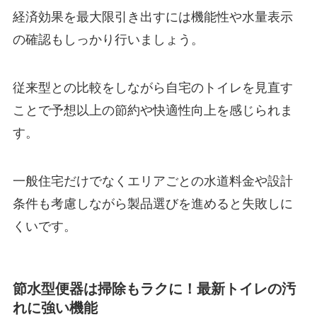
経済効果を最大限引き出すには機能性や水量表示
の確認もしっかり行いましょう。
従来型との比較をしながら自宅のトイレを見直す
ことで予想以上の節約や快適性向上を感じられま
す。
一般住宅だけでなくエリアごとの水道料金や設計
条件も考慮しながら製品選びを進めると失敗しに
くいです。
節水型便器は掃除もラクに！最新トイレの汚
れに強い機能