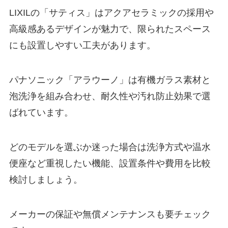
LIXILの「サティス」はアクアセラミックの採用や
高級感あるデザインが魅力で、限られたスペース
にも設置しやすい工夫があります。
パナソニック「アラウーノ」は有機ガラス素材と
泡洗浄を組み合わせ、耐久性や汚れ防止効果で選
ばれています。
どのモデルを選ぶか迷った場合は洗浄方式や温水
便座など重視したい機能、設置条件や費用を比較
検討しましょう。
メーカーの保証や無償メンテナンスも要チェック