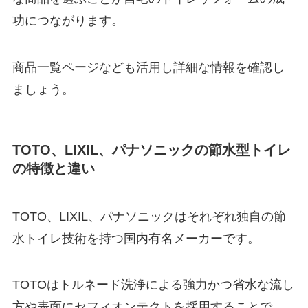
功につながります。
商品一覧ページなども活用し詳細な情報を確認し
ましょう。
TOTO、LIXIL、パナソニックの節水型トイレ
の特徴と違い
TOTO、LIXIL、パナソニックはそれぞれ独自の節
水トイレ技術を持つ国内有名メーカーです。
TOTOはトルネード洗浄による強力かつ省水な流し
方や表面にセフィオンテクトを採用することで、