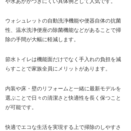
や水あかがつきにくい具体例として人気です。
ウォシュレットの自動洗浄機能や便器自体の抗菌
性、温水洗浄便座の除菌機能などがあることで掃
除の手間が大幅に軽減します。
節水トイレは機能面だけでなく手入れの負担を減
らすことで家族全員にメリットがあります。
内装や床・壁のリフォームと一緒に最新モデルを
選ぶことで日々の清潔さと快適性を長く保つこと
が可能です。
快適でエコな生活を実現する上で掃除のしやすさ