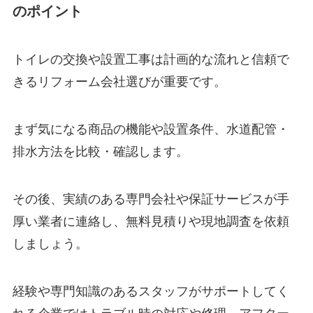
のポイント
トイレの交換や設置工事は計画的な流れと信頼で
きるリフォーム会社選びが重要です。
まず気になる商品の機能や設置条件、水道配管・
排水方法を比較・確認します。
その後、実績のある専門会社や保証サービスが手
厚い業者に連絡し、無料見積りや現地調査を依頼
しましょう。
経験や専門知識のあるスタッフがサポートしてく