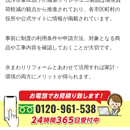
洗浄水量6L以下の最新トイレやエコ製品は環境負
荷軽減の観点から推進されており、各市区町村の
役所や公式サイトに情報が掲載されています。
事前に制度の利用条件や申請方法、対象となる商
品や工事内容を確認しておくことが大切です。
水まわりリフォームとあわせて活用すれば家計・
環境の両方にメリットが得られます。
申請は工事前が基本なので気になる方は早めにリ
フォーム会社や自治体窓口に相談しましょう。