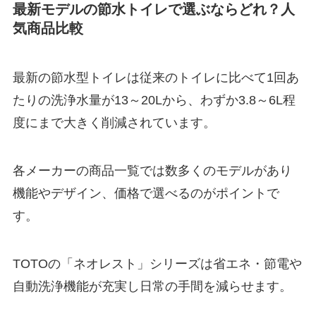
最新モデルの節水トイレで選ぶならどれ？人
気商品比較
最新の節水型トイレは従来のトイレに比べて1回あ
たりの洗浄水量が13～20Lから、わずか3.8～6L程
度にまで大きく削減されています。
各メーカーの商品一覧では数多くのモデルがあり
機能やデザイン、価格で選べるのがポイントで
す。
TOTOの「ネオレスト」シリーズは省エネ・節電や
自動洗浄機能が充実し日常の手間を減らせます。