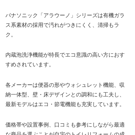
パナソニック「アラウーノ」シリーズは有機ガラ
ス系素材の採用で汚れがつきにくく、清掃もラ
ク。
内蔵泡洗浄機能が特長でエコ意識の高い方におす
すめされています。
各メーカーは便器の形やウォシュレット機能、収
納一体型、壁・床デザインとの調和にも工夫し、
最新モデルはエコ・節電機能も充実しています。
価格帯や設置事例、口コミも参考にしながら最適
な商品を選ぶことが自宅のトイレリフォームの成