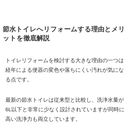
節水トイレへリフォームする理由とメリ
ットを徹底解説
トイレリフォームを検討する大きな理由の一つは
経年による便器の変色や落ちにくい汚れが気にな
る点です。
最新の節水トイレは従来型と比較し、洗浄水量が
6L以下と非常に少なく設計されていますが同時に
高い洗浄力も両立しています。