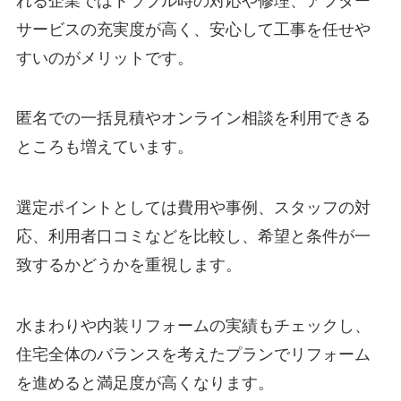
れる企業ではトラブル時の対応や修理、アフター
サービスの充実度が高く、安心して工事を任せや
すいのがメリットです。
匿名での一括見積やオンライン相談を利用できる
ところも増えています。
選定ポイントとしては費用や事例、スタッフの対
応、利用者口コミなどを比較し、希望と条件が一
致するかどうかを重視します。
水まわりや内装リフォームの実績もチェックし、
住宅全体のバランスを考えたプランでリフォーム
を進めると満足度が高くなります。