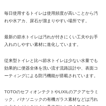
毎日使用するトイレは使用頻度が高いことから汚
れや水アカ、尿石が溜まりやすい場所です。
最新の節水トイレは汚れが付きにくい工夫やお手
入れのしやすい素材に進化しています。
従来型トイレと比べ節水トイレは少ない水量でも
効果的に便器全体を洗い流す流路設計や、表面コ
ーティングによる防汚機能が搭載されています。
TOTOのセフィオンテクトやLIXILのアクアセラミ
ック、パナソニックの有機ガラス素材などは汚れ