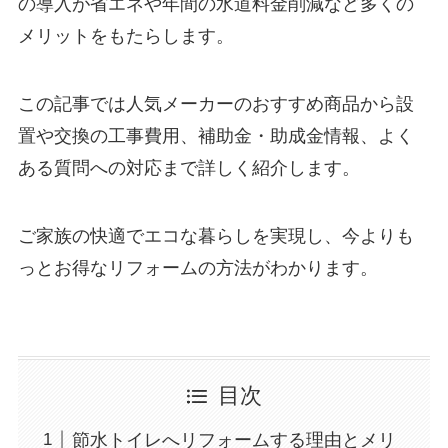
の導入が省エネや年間の水道料金削減など多くの
メリットをもたらします。
この記事では人気メーカーのおすすめ商品から設
置や交換の工事費用、補助金・助成金情報、よく
ある質問への対応まで詳しく紹介します。
ご家族の快適でエコな暮らしを実現し、今よりも
っとお得なリフォームの方法がわかります。
目次
節水トイレへリフォームする理由とメリ