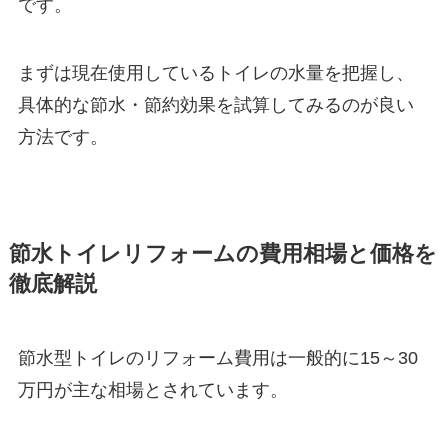
です。
まずは現在使用しているトイレの水量を把握し、
具体的な節水・節約効果を試算してみるのが良い
方法です。
節水トイレリフォームの費用相場と価格を
徹底解説
節水型トイレのリフォーム費用は一般的に15～30
万円が主な相場とされています。