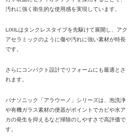
汚れに強く衛生的な使用感を実現しています。
LIXILはタンクレスタイプを先駆けて展開し、アク
アセラミックのように傷や汚れに強い素材が特長
です。
さらにコンパクト設計でリフォームにも最適とさ
れます。
パナソニック「アラウーノ」シリーズは、泡洗浄
や有機ガラス素材の便器がポイントでカビや水ア
カの発生を抑えるなど掃除のしやすさで高評価で
す。