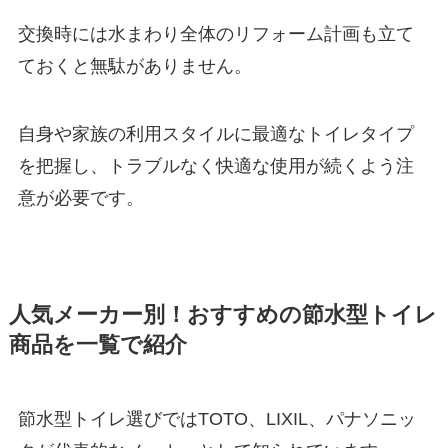
交換時には水まわり全体のリフォーム計画も立て
ておくと無駄がありません。
自身や家族の利用スタイルに最適なトイレタイプ
を把握し、トラブルなく快適な使用が続くよう注
意が必要です。
人気メーカー別！おすすめの節水型トイレ
商品を一覧で紹介
節水型トイレ選びではTOTO、LIXIL、パナソニッ