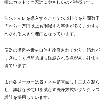
幅にカットでき家計にやさしいのが特徴です。
節水トイレを導入することで水道料金を年間数千
円から一万円以上も削減する事例が多く、おすす
めされる大きな理由となっています。
便器の構造や素材自体も改良されており、汚れが
つきにくく掃除負担も軽減される点が高い評価を
得ています。
また各メーカーは省エネや節電面にも工夫を凝ら
し、無駄な水使用を減らす洗浄方式やタンクレス
設計を採用しています。