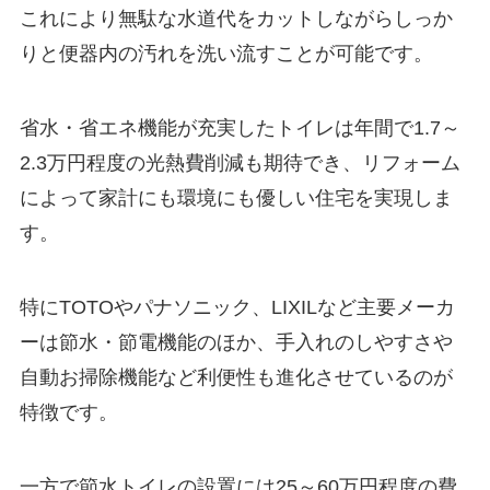
これにより無駄な水道代をカットしながらしっか
りと便器内の汚れを洗い流すことが可能です。
省水・省エネ機能が充実したトイレは年間で1.7～
2.3万円程度の光熱費削減も期待でき、リフォーム
によって家計にも環境にも優しい住宅を実現しま
す。
特にTOTOやパナソニック、LIXILなど主要メーカ
ーは節水・節電機能のほか、手入れのしやすさや
自動お掃除機能など利便性も進化させているのが
特徴です。
一方で節水トイレの設置には25～60万円程度の費