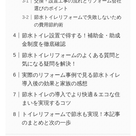
交換・設置工事の流れとリフォーム会社
選びのポイント
節水トイレリフォームで失敗しないため
の費用節約術
節水トイレ設置で得する！補助金・助成
金制度を徹底確認
節水トイレリフォームのよくある質問と
気になる疑問を解決！
実際のリフォーム事例で見る節水トイレ
導入後の効果と家族の感想
節水トイレの導入でより快適＆エコな住
まいを実現するコツ
トイレリフォームで節水も実現！本記事
のまとめと次の一歩