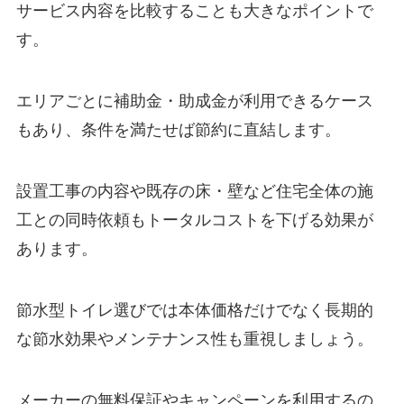
サービス内容を比較することも大きなポイントで
す。
エリアごとに補助金・助成金が利用できるケース
もあり、条件を満たせば節約に直結します。
設置工事の内容や既存の床・壁など住宅全体の施
工との同時依頼もトータルコストを下げる効果が
あります。
節水型トイレ選びでは本体価格だけでなく長期的
な節水効果やメンテナンス性も重視しましょう。
メーカーの無料保証やキャンペーンを利用するの