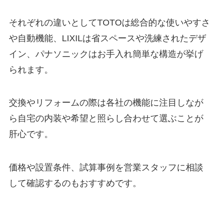
それぞれの違いとしてTOTOは総合的な使いやすさ
や自動機能、LIXILは省スペースや洗練されたデザ
イン、パナソニックはお手入れ簡単な構造が挙げ
られます。
交換やリフォームの際は各社の機能に注目しなが
ら自宅の内装や希望と照らし合わせて選ぶことが
肝心です。
価格や設置条件、試算事例を営業スタッフに相談
して確認するのもおすすめです。