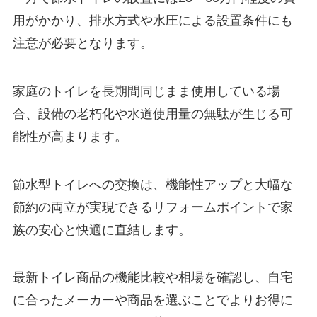
用がかかり、排水方式や水圧による設置条件にも
注意が必要となります。
家庭のトイレを長期間同じまま使用している場
合、設備の老朽化や水道使用量の無駄が生じる可
能性が高まります。
節水型トイレへの交換は、機能性アップと大幅な
節約の両立が実現できるリフォームポイントで家
族の安心と快適に直結します。
最新トイレ商品の機能比較や相場を確認し、自宅
に合ったメーカーや商品を選ぶことでよりお得に