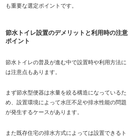
も重要な選定ポイントです。
節水トイレ設置のデメリットと利用時の注意
ポイント
節水トイレの普及が進む中で設置時や利用方法に
は注意点もあります。
まず節水型便器は水量を絞る構造になっているた
め、設置環境によって水圧不足や排水性能の問題
が発生するケースがあります。
また既存住宅の排水方式によっては設置できるト