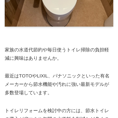
家族の水道代節約や毎日使うトイレ掃除の負担軽
減に興味はありませんか。
最近はTOTOやLIXIL、パナソニックといった有名
メーカーから節水機能や汚れに強い最新モデルが
多数登場しています。
トイレリフォームを検討中の方には、節水トイレ