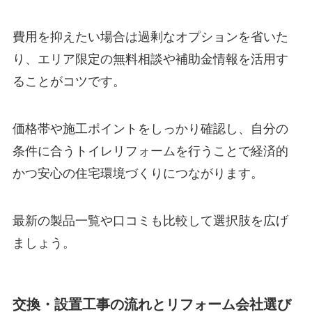
費用を抑えたい場合は過剰なオプションを省いた
り、エリア限定の無料相談や補助金情報を活用す
ることがコツです。
価格帯や施工ポイントをしっかり確認し、自分の
条件に合うトイレリフォームを行うことで経済的
かつ安心の住宅環境づくりにつながります。
最新の製品一覧や口コミも比較して選択肢を広げ
ましょう。
交換・設置工事の流れとリフォーム会社選び