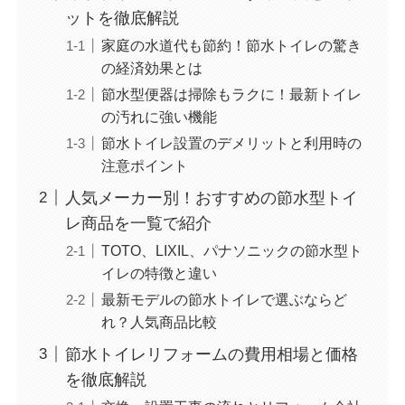
ットを徹底解説
家庭の水道代も節約！節水トイレの驚き
の経済効果とは
節水型便器は掃除もラクに！最新トイレ
の汚れに強い機能
節水トイレ設置のデメリットと利用時の
注意ポイント
人気メーカー別！おすすめの節水型トイ
レ商品を一覧で紹介
TOTO、LIXIL、パナソニックの節水型ト
イレの特徴と違い
最新モデルの節水トイレで選ぶならど
れ？人気商品比較
節水トイレリフォームの費用相場と価格
を徹底解説