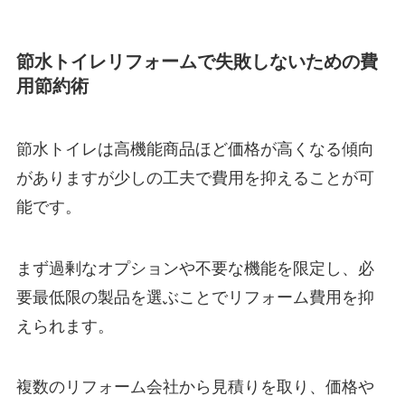
節水トイレリフォームで失敗しないための費
用節約術
節水トイレは高機能商品ほど価格が高くなる傾向
がありますが少しの工夫で費用を抑えることが可
能です。
まず過剰なオプションや不要な機能を限定し、必
要最低限の製品を選ぶことでリフォーム費用を抑
えられます。
複数のリフォーム会社から見積りを取り、価格や