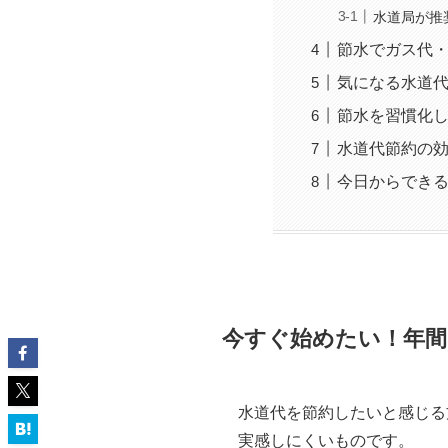
水道局が推
節水でガス代
気になる水道
節水を習慣化
水道代節約の
今日からでき
今すぐ始めたい！年間
水道代を節約したいと感じる
実感しにくいものです。