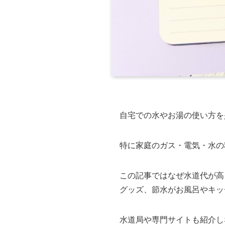
自宅での水やお湯の使い方を
特に家庭のガス・電気・水の
この記事ではなぜ水道代が高
グッズ、節水がお風呂やキッ
水道局や専門サイトも紹介し