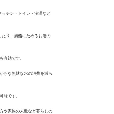
キッチン・トイレ・洗濯など
したり、湯船にためるお湯の
も有効です。
がちな無駄な水の消費を減ら
可能です。
方や家族の人数など暮らしの