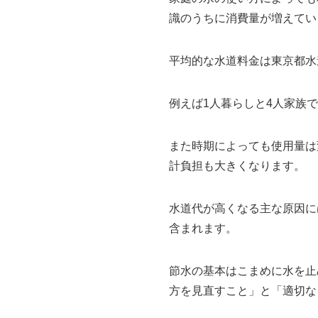
識のうちに消費量が増えてい
平均的な水道料金は東京都水
例えば1人暮らしと4人家族で
また時期によっても使用量は
計負担も大きくなります。
水道代が高くなる主な原因に
含まれます。
節水の基本はこまめに水を止
方を見直すこと」と「適切な