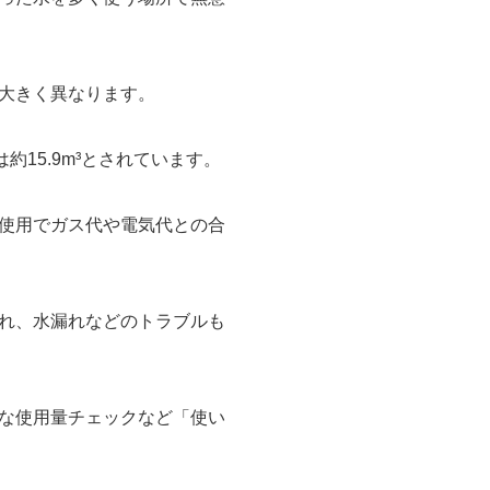
大きく異なります。
15.9m³とされています。
使用でガス代や電気代との合
れ、水漏れなどのトラブルも
な使用量チェックなど「使い