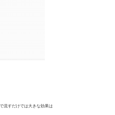
で流すだけでは大きな効果は