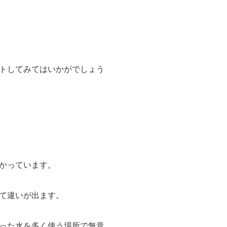
トしてみてはいかがでしょう
かっています。
て違いが出ます。
った水を多く使う場所で無意