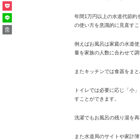
年間1万円以上の水道代節約
の使い方を意識的に見直すこ
例えばお風呂は家庭の水道使
量を家族の人数に合わせて調
またキッチンでは食器をまと
トイレでは必要に応じ「小」
すことができます。
洗濯でもお風呂の残り湯を再
また水道局のサイトや家計簿