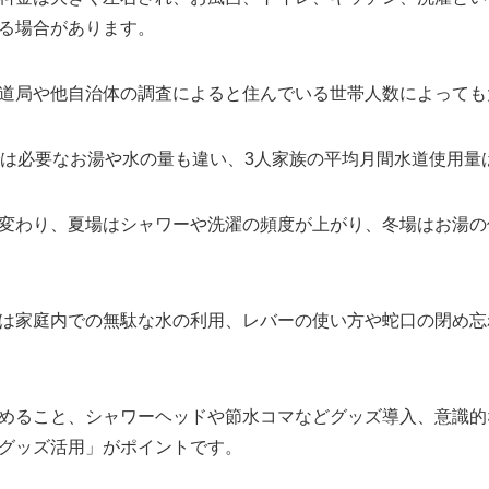
る場合があります。
道局や他自治体の調査によると住んでいる世帯人数によっても
は必要なお湯や水の量も違い、3人家族の平均月間水道使用量は約
変わり、夏場はシャワーや洗濯の頻度が上がり、冬場はお湯の
は家庭内での無駄な水の利用、レバーの使い方や蛇口の閉め忘
めること、シャワーヘッドや節水コマなどグッズ導入、意識的
グッズ活用」がポイントです。