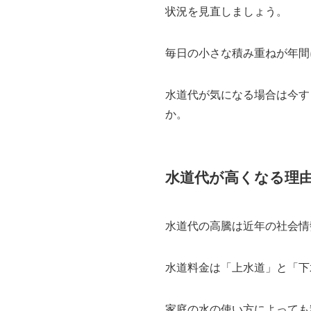
状況を見直しましょう。
毎日の小さな積み重ねが年間
水道代が気になる場合は今す
か。
水道代が高くなる理
水道代の高騰は近年の社会情
水道料金は「上水道」と「下
家庭の水の使い方によっても