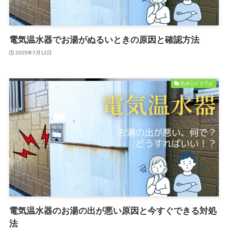
電気温水器でお湯がぬるいときの原因と確認方法
2025年7月12日
給水のトラブル
電気温水器のお湯の出が悪い原因と今すぐできる対処
法