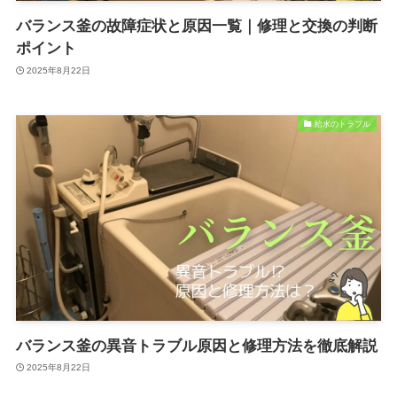
バランス釜の故障症状と原因一覧｜修理と交換の判断
ポイント
2025年8月22日
給水のトラブル
バランス釜の異音トラブル原因と修理方法を徹底解説
2025年8月22日