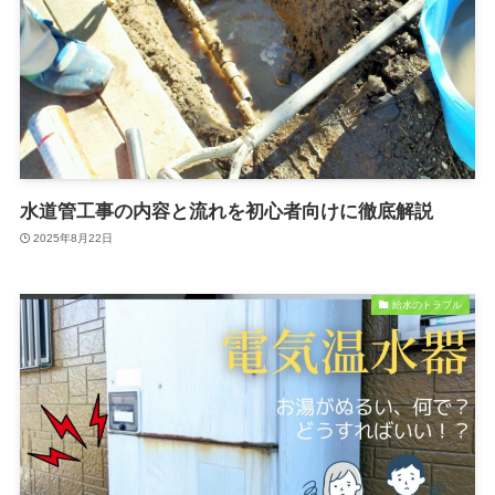
水道管工事の内容と流れを初心者向けに徹底解説
2025年8月22日
給水のトラブル