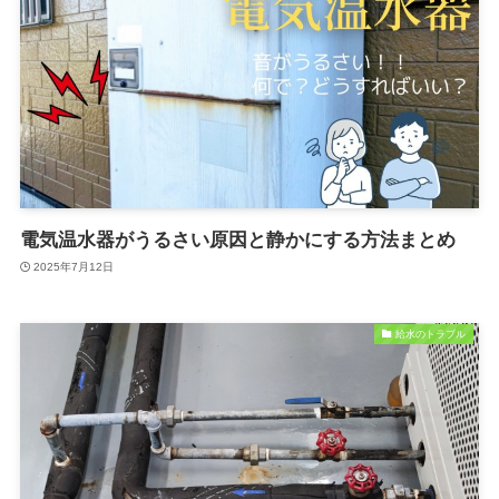
電気温水器がうるさい原因と静かにする方法まとめ
2025年7月12日
給水のトラブル