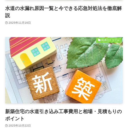
水道の水漏れ原因一覧と今できる応急対処法を徹底解
説
2025年11月16日
給水のトラブル
新築住宅の水道引き込み工事費用と相場・見積もりの
ポイント
2025年10月22日