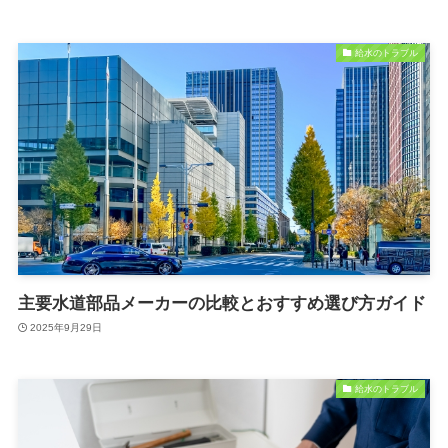
給水のトラブル
主要水道部品メーカーの比較とおすすめ選び方ガイド
2025年9月29日
給水のトラブル