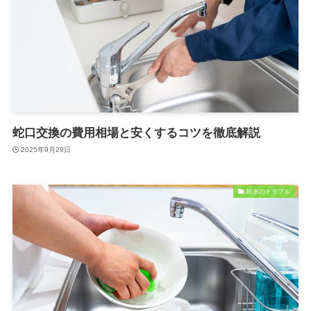
蛇口交換の費用相場と安くするコツを徹底解説
2025年9月29日
給水のトラブル