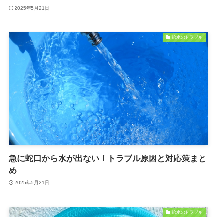
2025年5月21日
給水のトラブル
急に蛇口から水が出ない！トラブル原因と対応策まと
め
2025年5月21日
給水のトラブル