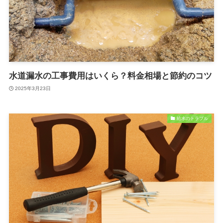
水道漏水の工事費用はいくら？料金相場と節約のコツ
2025年3月23日
給水のトラブル