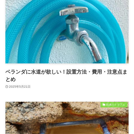
ベランダに水道が欲しい！設置方法・費用・注意点ま
とめ
2025年5月21日
給水のトラブル