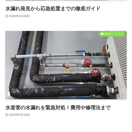
水漏れ発見から応急処置までの徹底ガイド
2026年4月28日
給水のトラブル
水道管の水漏れを緊急対処！費用や修理法まで
2025年6月18日