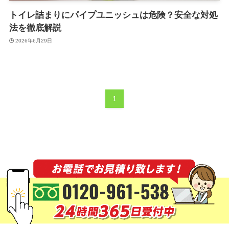
トイレ詰まりにパイプユニッシュは危険？安全な対処
法を徹底解説
2026年6月29日
1
©
水道修理KANSUI