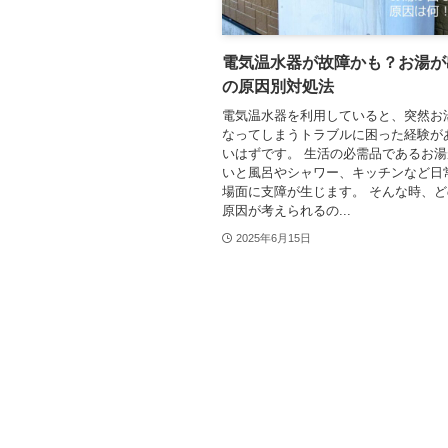
電気温水器が故障かも？お湯が
の原因別対処法
電気温水器を利用していると、突然お
なってしまうトラブルに困った経験が
いはずです。 生活の必需品であるお
いと風呂やシャワー、キッチンなど日
場面に支障が生じます。 そんな時、
原因が考えられるの...
2025年6月15日